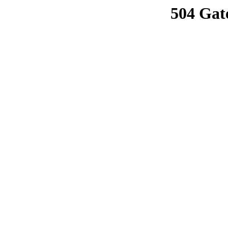
504 Gat